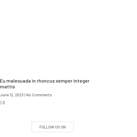
Eu malesuada in rhoncus semper integer
mattis
June 12, 2023
No Comments
FOLLOW US ON