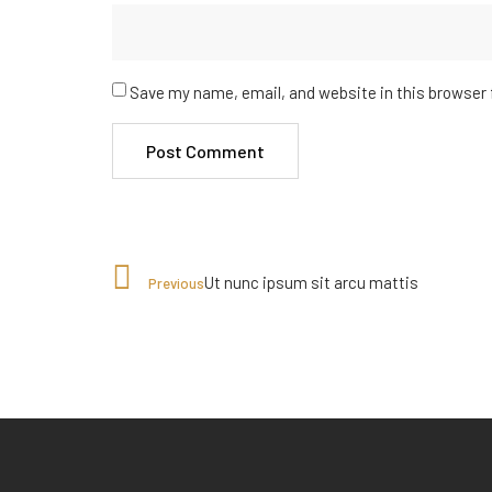
Save my name, email, and website in this browser 
Ut nunc ipsum sit arcu mattis
Previous