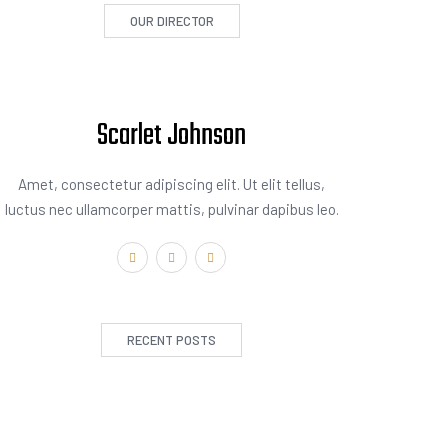
OUR DIRECTOR
Scarlet Johnson
Amet, consectetur adipiscing elit. Ut elit tellus,
luctus nec ullamcorper mattis, pulvinar dapibus leo.
RECENT POSTS