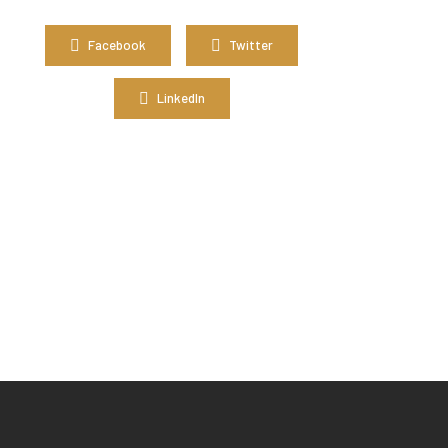
Facebook
Twitter
LinkedIn