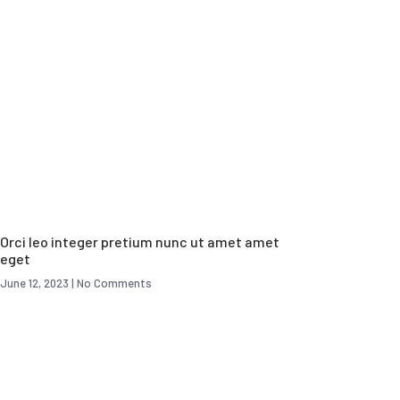
Orci leo integer pretium nunc ut amet amet
eget
June 12, 2023
No Comments