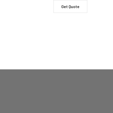
Get Quote