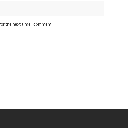
for the next time I comment.