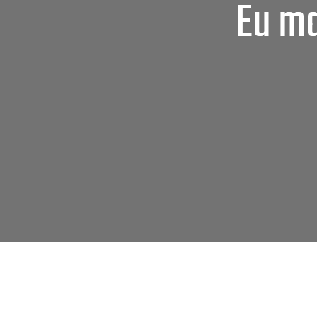
Eu ma