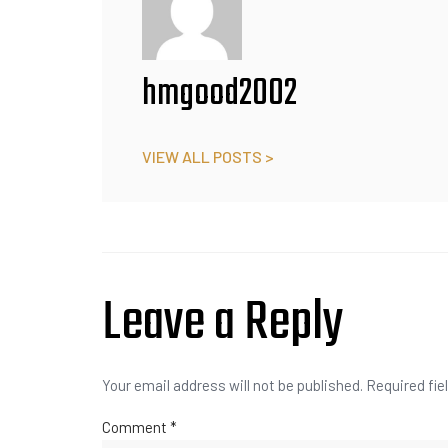
hmgood2002
VIEW ALL POSTS >
Leave a Reply
Your email address will not be published.
Required fie
Comment
*