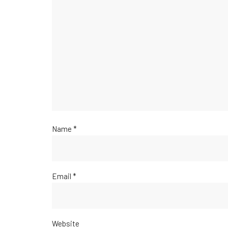
Name
*
Email
*
Website